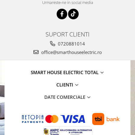
Urmareste-ne in social media
SUPORT CLIENTI
0720881014
office@smarthouseelectric.ro
SMART HOUSE ELECTRIC TOTAL
CLIENTI
DATE COMERCIALE