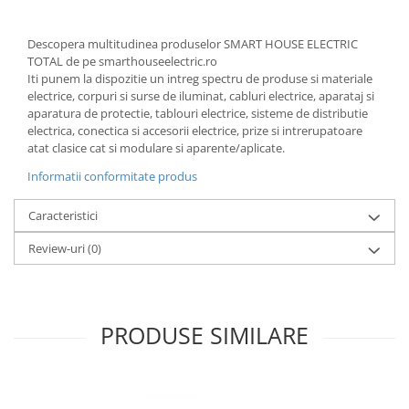
Descopera multitudinea produselor SMART HOUSE ELECTRIC
TOTAL de pe smarthouseelectric.ro
Iti punem la dispozitie un intreg spectru de produse si materiale
electrice, corpuri si surse de iluminat, cabluri electrice, aparataj si
aparatura de protectie, tablouri electrice, sisteme de distributie
electrica, conectica si accesorii electrice, prize si intrerupatoare
atat clasice cat si modulare si aparente/aplicate.
Informatii conformitate produs
Caracteristici
Review-uri
(0)
PRODUSE SIMILARE