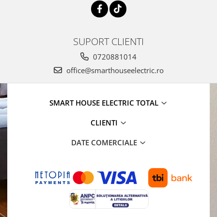
SUPORT CLIENTI
0720881014
office@smarthouseelectric.ro
SMART HOUSE ELECTRIC TOTAL
CLIENTI
DATE COMERCIALE