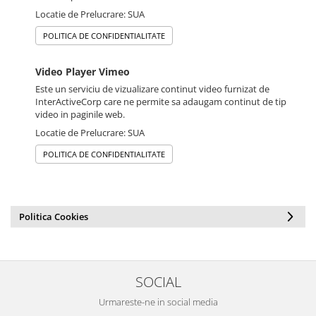
Locatie de Prelucrare: SUA
POLITICA DE CONFIDENTIALITATE
Video Player Vimeo
Este un serviciu de vizualizare continut video furnizat de
InterActiveCorp care ne permite sa adaugam continut de tip
video in paginile web.
Locatie de Prelucrare: SUA
POLITICA DE CONFIDENTIALITATE
Politica Cookies
SOCIAL
Urmareste-ne in social media