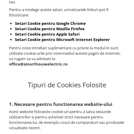
tau.
Pentru a intelege aceste setari, urmatoarele linkuri pot fi
folositoare:
Setari Cookie pentru Google Chrome
Setari Cookie pentru Mozilla Firefox
Setari Cookie pentru Apple Safari
Setari Cookie pentru Microsoft Internet Explorer
Pentru orice intrebari suplimentare cu privire la modul in sunt
utilizate cookie-urile prin intermediul acestei pagini de internet,
va rugam sa va adresati la:
office@smarthouseelectric.ro
Tipuri de Cookies Folosite
1. Necesare pentru functionarea website-ului
Acest website foloseste cookie-uri pentru a salva sesiunile
utilizatorilor si pentru activitati strict necesare pentru
functionarea lui, de exemplu cosul de cumparaturi sau produsele
vizualizate recent.