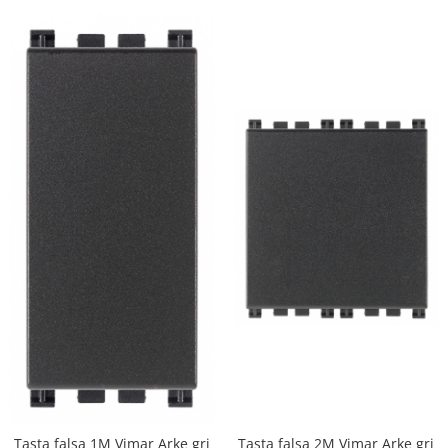
Tasta falsa 2M Vimar Arke gri
Tasta falsa 1M Vimar Arke gri