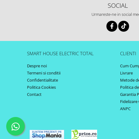
SOCIAL
Urmareste-ne in social me
SMART HOUSE ELECTRIC TOTAL
CLIENTI
Despre noi
Cum Cum
Termeni si conditii
Livrare
Confidentialitate
Metode de
Politica Cookies
Politica d
Contact
Garantia 
Fidelizare 
ANPC