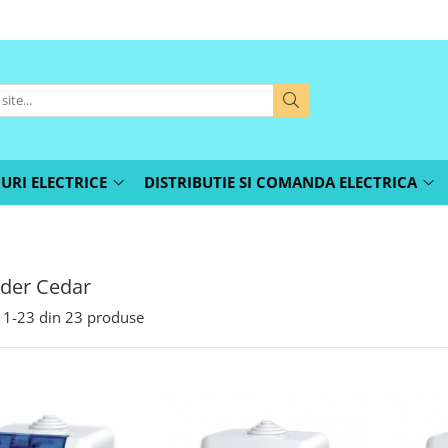
URI ELECTRICE
DISTRIBUTIE SI COMANDA ELECTRICA
der Cedar
1-
23
din
23
produse