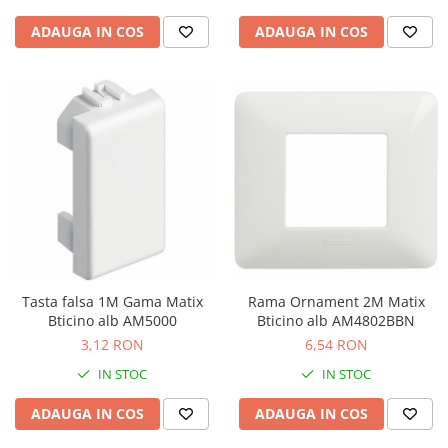
ADAUGA IN COS
ADAUGA IN COS
Tasta falsa 1M Gama Matix
Rama Ornament 2M Matix
Bticino alb AM5000
Bticino alb AM4802BBN
3,12 RON
6,54 RON
IN STOC
IN STOC
ADAUGA IN COS
ADAUGA IN COS