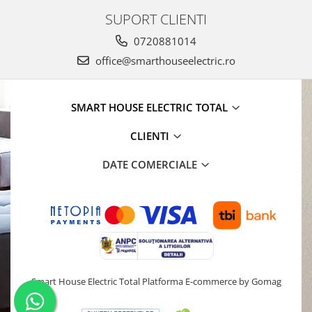
SUPORT CLIENTI
0720881014
office@smarthouseelectric.ro
SMART HOUSE ELECTRIC TOTAL
CLIENTI
DATE COMERCIALE
Smart House Electric Total
Platforma E-commerce by Gomag