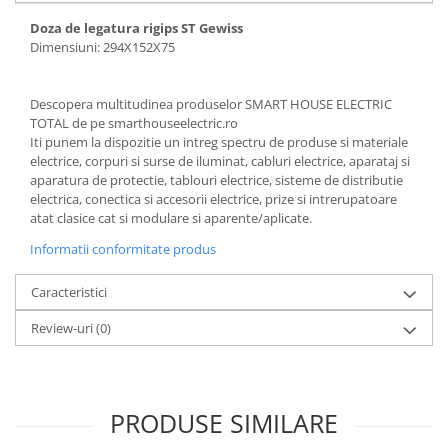
Doza de legatura rigips ST Gewiss
Dimensiuni: 294X152X75
Descopera multitudinea produselor SMART HOUSE ELECTRIC
TOTAL de pe smarthouseelectric.ro
Iti punem la dispozitie un intreg spectru de produse si materiale
electrice, corpuri si surse de iluminat, cabluri electrice, aparataj si
aparatura de protectie, tablouri electrice, sisteme de distributie
electrica, conectica si accesorii electrice, prize si intrerupatoare
atat clasice cat si modulare si aparente/aplicate.
Informatii conformitate produs
Caracteristici
Review-uri
(0)
PRODUSE SIMILARE