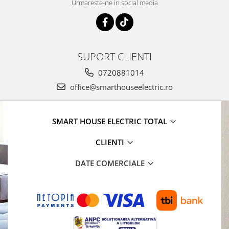
Urmareste-ne in social media
SUPORT CLIENTI
0720881014
office@smarthouseelectric.ro
SMART HOUSE ELECTRIC TOTAL
CLIENTI
DATE COMERCIALE