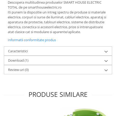
Descopera multitudinea produselor SMART HOUSE ELECTRIC
TOTAL de pe smarthouseelectric.ro
Iti punem la dispozitie un intreg spectru de produse si materiale
electrice, corpuri si surse de iluminat, cabluri electrice, aparataj si
aparatura de protectie, tablouri electrice, sisteme de distributie
electrica, conectica si accesorii electrice, prize si intrerupatoare
atat clasice cat si modulare si aparente/aplicate.
Informatii conformitate produs
Caracteristici
Download (1)
Review-uri
(0)
PRODUSE SIMILARE