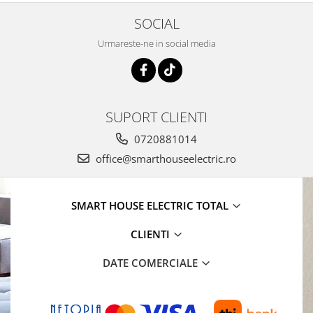
SOCIAL
Urmareste-ne in social media
SUPORT CLIENTI
0720881014
office@smarthouseelectric.ro
SMART HOUSE ELECTRIC TOTAL
CLIENTI
DATE COMERCIALE