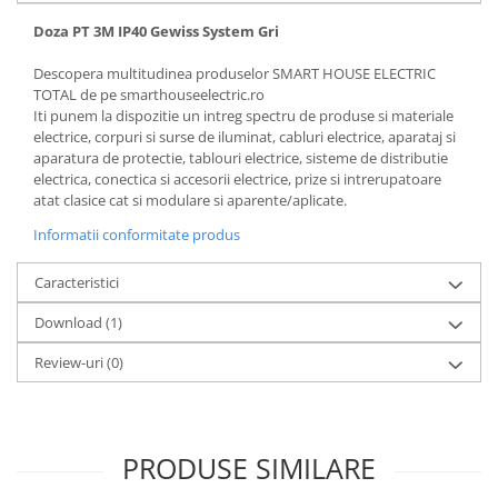
Doza PT 3M IP40 Gewiss System Gri
Descopera multitudinea produselor SMART HOUSE ELECTRIC
TOTAL de pe smarthouseelectric.ro
Iti punem la dispozitie un intreg spectru de produse si materiale
electrice, corpuri si surse de iluminat, cabluri electrice, aparataj si
aparatura de protectie, tablouri electrice, sisteme de distributie
electrica, conectica si accesorii electrice, prize si intrerupatoare
atat clasice cat si modulare si aparente/aplicate.
Informatii conformitate produs
Caracteristici
Download (1)
Review-uri
(0)
PRODUSE SIMILARE