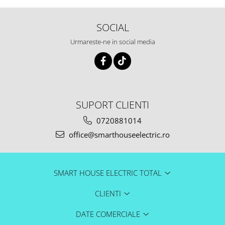
SOCIAL
Urmareste-ne in social media
SUPORT CLIENTI
0720881014
office@smarthouseelectric.ro
SMART HOUSE ELECTRIC TOTAL
CLIENTI
DATE COMERCIALE