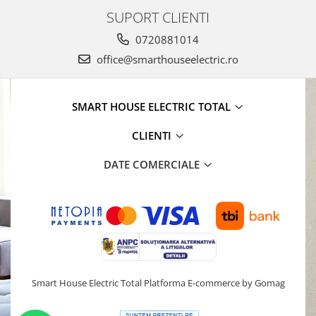
SUPORT CLIENTI
0720881014
office@smarthouseelectric.ro
SMART HOUSE ELECTRIC TOTAL
CLIENTI
DATE COMERCIALE
Smart House Electric Total
Platforma E-commerce by Gomag