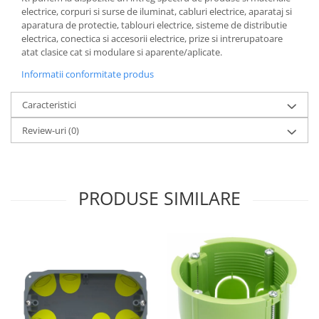
electrice, corpuri si surse de iluminat, cabluri electrice, aparataj si
aparatura de protectie, tablouri electrice, sisteme de distributie
electrica, conectica si accesorii electrice, prize si intrerupatoare
atat clasice cat si modulare si aparente/aplicate.
Informatii conformitate produs
Caracteristici
Review-uri
(0)
PRODUSE SIMILARE