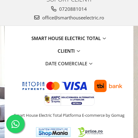
0720881014
office@smarthouseelectric.ro
SMART HOUSE ELECTRIC TOTAL
CLIENTI
DATE COMERCIALE
Smart House Electric Total
Platforma E-commerce by Gomag