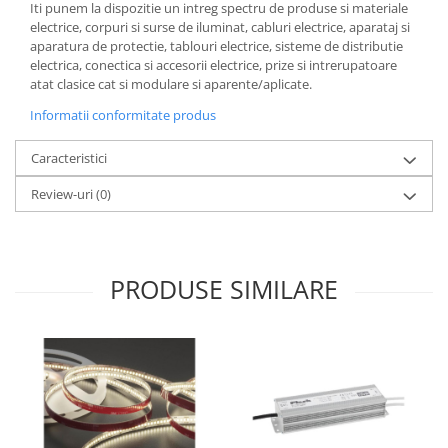
Iti punem la dispozitie un intreg spectru de produse si materiale
electrice, corpuri si surse de iluminat, cabluri electrice, aparataj si
aparatura de protectie, tablouri electrice, sisteme de distributie
electrica, conectica si accesorii electrice, prize si intrerupatoare
atat clasice cat si modulare si aparente/aplicate.
Informatii conformitate produs
Caracteristici
Review-uri
(0)
PRODUSE SIMILARE