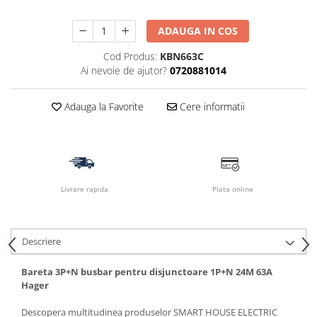
ADAUGA IN COS
Cod Produs:
KBN663C
Ai nevoie de ajutor?
0720881014
Adauga la Favorite
Cere informatii
Livrare rapida
Plata online
Descriere
Bareta 3P+N busbar pentru disjunctoare 1P+N 24M 63A
Hager
Descopera multitudinea produselor SMART HOUSE ELECTRIC