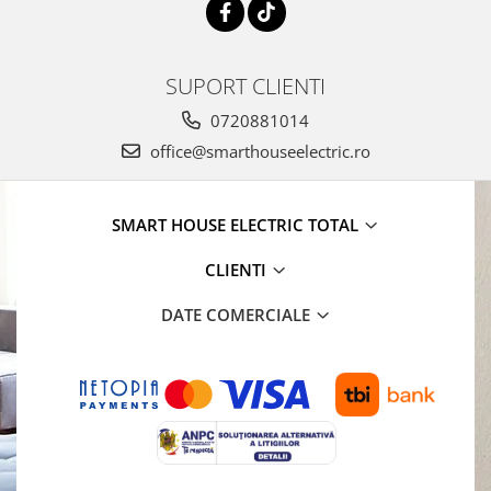
SUPORT CLIENTI
0720881014
office@smarthouseelectric.ro
SMART HOUSE ELECTRIC TOTAL
CLIENTI
DATE COMERCIALE