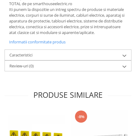
TOTAL de pe smarthouseelectric.ro
Iti punem la dispozitie un intreg spectru de produse si materiale
electrice, corpuri si surse de iluminat, cabluri electrice, aparataj si
aparatura de protectie, tablouri electrice, sisteme de distributie
electrica, conectica si accesorii electrice, prize si intrerupatoare
atat clasice cat si modulare si aparente/aplicate.
Informatii conformitate produs
Caracteristici
Review-uri
(0)
PRODUSE SIMILARE
-8%