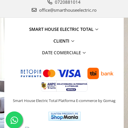
0720881014
office@smarthouseelectric.ro
SMART HOUSE ELECTRIC TOTAL
CLIENTI
DATE COMERCIALE
Smart House Electric Total
Platforma E-commerce by Gomag