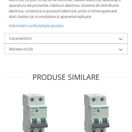
aparatura de protectie, tablouri electrice, sisteme de distributie
electrica, conectica si accesorii electrice, prize si intrerupatoare
atat clasice cat si modulare si aparente/aplicate.
Informatii conformitate produs
Caracteristici
Review-uri
(0)
PRODUSE SIMILARE