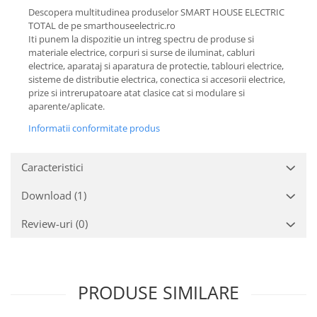
Descopera multitudinea produselor SMART HOUSE ELECTRIC
TOTAL de pe smarthouseelectric.ro
Iti punem la dispozitie un intreg spectru de produse si
materiale electrice, corpuri si surse de iluminat, cabluri
electrice, aparataj si aparatura de protectie, tablouri electrice,
sisteme de distributie electrica, conectica si accesorii electrice,
prize si intrerupatoare atat clasice cat si modulare si
aparente/aplicate.
Informatii conformitate produs
Caracteristici
Download (1)
Review-uri
(0)
PRODUSE SIMILARE