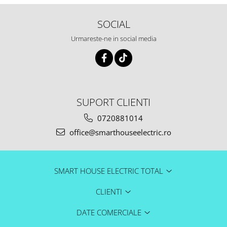
SOCIAL
Urmareste-ne in social media
SUPORT CLIENTI
0720881014
office@smarthouseelectric.ro
SMART HOUSE ELECTRIC TOTAL
CLIENTI
DATE COMERCIALE