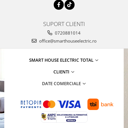
SUPORT CLIENTI
0720881014
office@smarthouseelectric.ro
SMART HOUSE ELECTRIC TOTAL
CLIENTI
DATE COMERCIALE