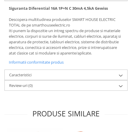
Siguranta Diferential 16A 1P+N C 30mA 4,5kA Gewiss
Descopera multitudinea produselor SMART HOUSE ELECTRIC
TOTAL de pe smarthouseelectric.ro
Iti punem la dispozitie un intreg spectru de produse si materiale
electrice, corpuri si surse de iluminat, cabluri electrice, aparataj si
aparatura de protectie, tablouri electrice, sisteme de distributie
electrica, conectica si accesorii electrice, prize si intrerupatoare
atat clasice cat si modulare si aparente/aplicate.
Informatii conformitate produs
Caracteristici
Review-uri
(0)
PRODUSE SIMILARE