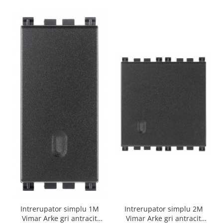
Intrerupator simplu 1M
Intrerupator simplu 2M
Vimar Arke gri antracit
Vimar Arke gri antracit