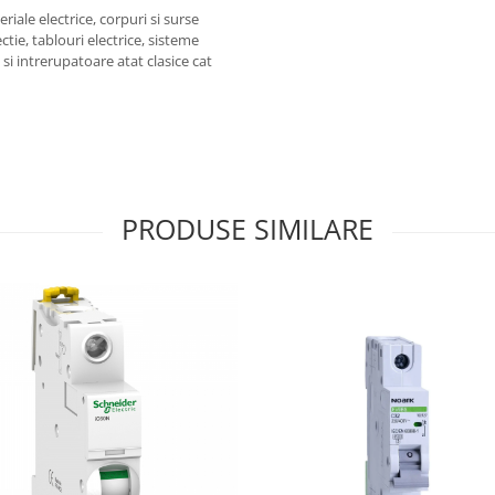
iale electrice, corpuri si surse
ctie, tablouri electrice, sisteme
e si intrerupatoare atat clasice cat
PRODUSE SIMILARE