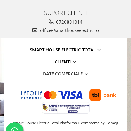
SUPORT CLIENTI
0720881014
office@smarthouseelectric.ro
SMART HOUSE ELECTRIC TOTAL
CLIENTI
DATE COMERCIALE
Smart House Electric Total
Platforma E-commerce by Gomag