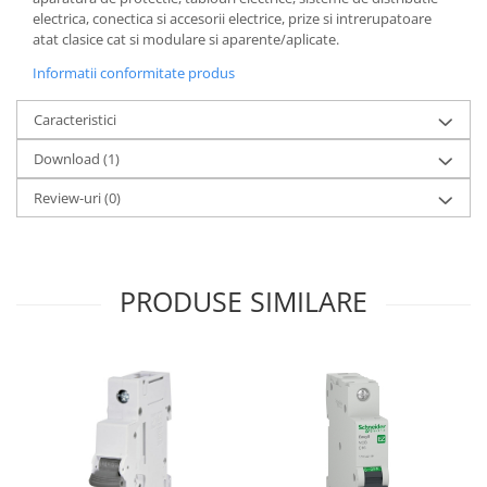
electrica, conectica si accesorii electrice, prize si intrerupatoare
atat clasice cat si modulare si aparente/aplicate.
Informatii conformitate produs
Caracteristici
Download (1)
Review-uri
(0)
PRODUSE SIMILARE