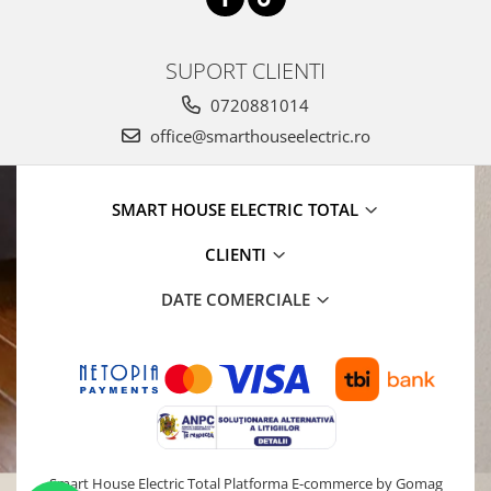
SUPORT CLIENTI
0720881014
office@smarthouseelectric.ro
SMART HOUSE ELECTRIC TOTAL
CLIENTI
DATE COMERCIALE
Smart House Electric Total
Platforma E-commerce by Gomag