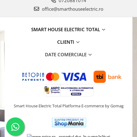
0720881014
office@smarthouseelectric.ro
SMART HOUSE ELECTRIC TOTAL
CLIENTI
DATE COMERCIALE
Smart House Electric Total
Platforma E-commerce by Gomag