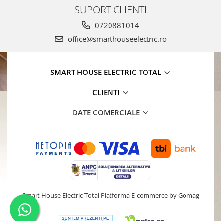
SUPORT CLIENTI
0720881014
office@smarthouseelectric.ro
SMART HOUSE ELECTRIC TOTAL
CLIENTI
DATE COMERCIALE
Smart House Electric Total
Platforma E-commerce by Gomag