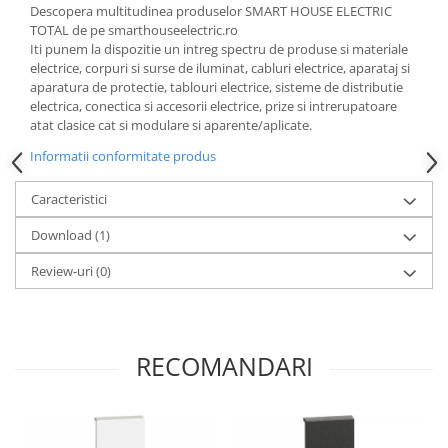
Descopera multitudinea produselor SMART HOUSE ELECTRIC
TOTAL de pe smarthouseelectric.ro
Iti punem la dispozitie un intreg spectru de produse si materiale
electrice, corpuri si surse de iluminat, cabluri electrice, aparataj si
aparatura de protectie, tablouri electrice, sisteme de distributie
electrica, conectica si accesorii electrice, prize si intrerupatoare
atat clasice cat si modulare si aparente/aplicate.
Informatii conformitate produs
Caracteristici
Download (1)
Review-uri
(0)
RECOMANDARI