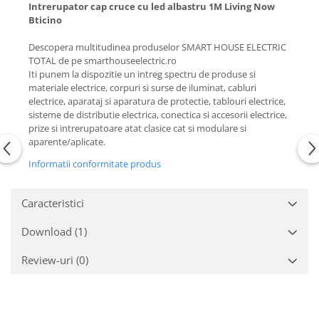
Intrerupator cap cruce cu led albastru 1M Living Now
Bticino
Descopera multitudinea produselor SMART HOUSE ELECTRIC
TOTAL de pe smarthouseelectric.ro
Iti punem la dispozitie un intreg spectru de produse si
materiale electrice, corpuri si surse de iluminat, cabluri
electrice, aparataj si aparatura de protectie, tablouri electrice,
sisteme de distributie electrica, conectica si accesorii electrice,
prize si intrerupatoare atat clasice cat si modulare si
aparente/aplicate.
Informatii conformitate produs
Caracteristici
Download (1)
Review-uri
(0)