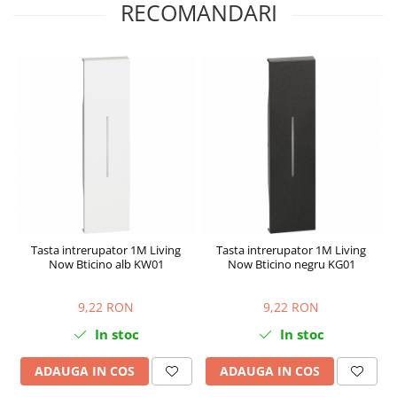
RECOMANDARI
Tasta intrerupator 1M Living
Tasta intrerupator 1M Living
Now Bticino alb KW01
Now Bticino negru KG01
9,22 RON
9,22 RON
In stoc
In stoc
ADAUGA IN COS
ADAUGA IN COS