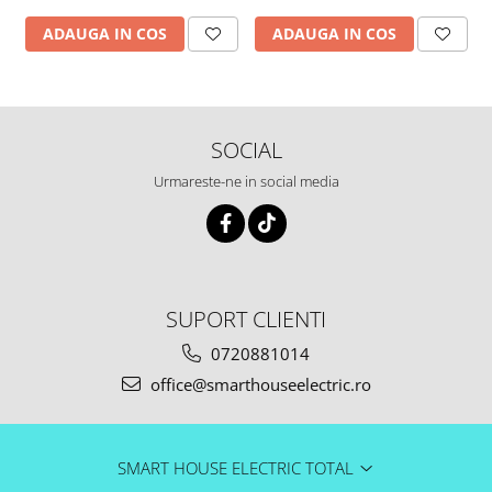
ADAUGA IN COS
ADAUGA IN COS
SOCIAL
Urmareste-ne in social media
SUPORT CLIENTI
0720881014
office@smarthouseelectric.ro
SMART HOUSE ELECTRIC TOTAL