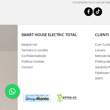
Urmareste-ne in social me
SMART HOUSE ELECTRIC TOTAL
CLIENTI
Despre noi
Cum Cum
Termeni si conditii
Livrare
Confidentialitate
Metode de
Politica Cookies
Politica d
Contact
Garantia 
Fidelizare 
ANPC