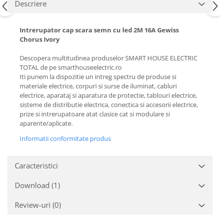
Descriere
Intrerupator cap scara semn cu led 2M 16A Gewiss
Chorus Ivory
Descopera multitudinea produselor SMART HOUSE ELECTRIC
TOTAL de pe smarthouseelectric.ro
Iti punem la dispozitie un intreg spectru de produse si
materiale electrice, corpuri si surse de iluminat, cabluri
electrice, aparataj si aparatura de protectie, tablouri electrice,
sisteme de distributie electrica, conectica si accesorii electrice,
prize si intrerupatoare atat clasice cat si modulare si
aparente/aplicate.
Informatii conformitate produs
Caracteristici
Download (1)
Review-uri
(0)