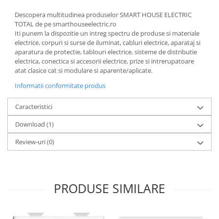
Descopera multitudinea produselor SMART HOUSE ELECTRIC
TOTAL de pe smarthouseelectric.ro
Iti punem la dispozitie un intreg spectru de produse si materiale
electrice, corpuri si surse de iluminat, cabluri electrice, aparataj si
aparatura de protectie, tablouri electrice, sisteme de distributie
electrica, conectica si accesorii electrice, prize si intrerupatoare
atat clasice cat si modulare si aparente/aplicate.
Informatii conformitate produs
Caracteristici
Download (1)
Review-uri
(0)
PRODUSE SIMILARE