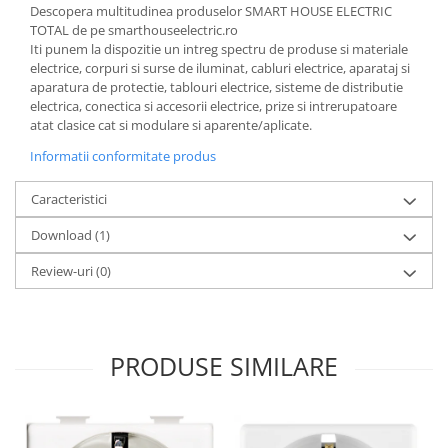
Descopera multitudinea produselor SMART HOUSE ELECTRIC
TOTAL de pe smarthouseelectric.ro
Iti punem la dispozitie un intreg spectru de produse si materiale
electrice, corpuri si surse de iluminat, cabluri electrice, aparataj si
aparatura de protectie, tablouri electrice, sisteme de distributie
electrica, conectica si accesorii electrice, prize si intrerupatoare
atat clasice cat si modulare si aparente/aplicate.
Informatii conformitate produs
Caracteristici
Download (1)
Review-uri
(0)
PRODUSE SIMILARE