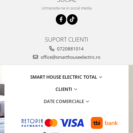
Urmareste-ne in social media
SUPORT CLIENTI
0720881014
office@smarthouseelectric.ro
SMART HOUSE ELECTRIC TOTAL
CLIENTI
DATE COMERCIALE