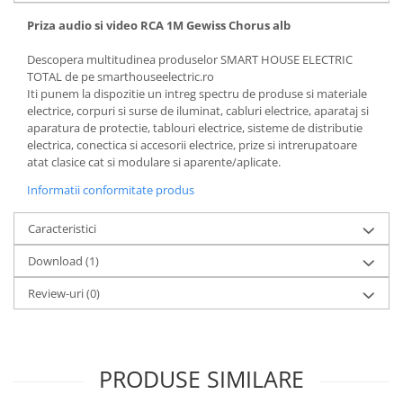
Priza audio si video RCA 1M Gewiss Chorus alb
Descopera multitudinea produselor SMART HOUSE ELECTRIC
TOTAL de pe smarthouseelectric.ro
Iti punem la dispozitie un intreg spectru de produse si materiale
electrice, corpuri si surse de iluminat, cabluri electrice, aparataj si
aparatura de protectie, tablouri electrice, sisteme de distributie
electrica, conectica si accesorii electrice, prize si intrerupatoare
atat clasice cat si modulare si aparente/aplicate.
Informatii conformitate produs
Caracteristici
Download (1)
Review-uri
(0)
PRODUSE SIMILARE