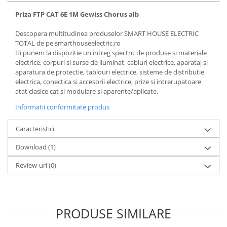
Priza FTP CAT 6E 1M Gewiss Chorus alb
Descopera multitudinea produselor SMART HOUSE ELECTRIC
TOTAL de pe smarthouseelectric.ro
Iti punem la dispozitie un intreg spectru de produse si materiale
electrice, corpuri si surse de iluminat, cabluri electrice, aparataj si
aparatura de protectie, tablouri electrice, sisteme de distributie
electrica, conectica si accesorii electrice, prize si intrerupatoare
atat clasice cat si modulare si aparente/aplicate.
Informatii conformitate produs
Caracteristici
Download (1)
Review-uri
(0)
PRODUSE SIMILARE