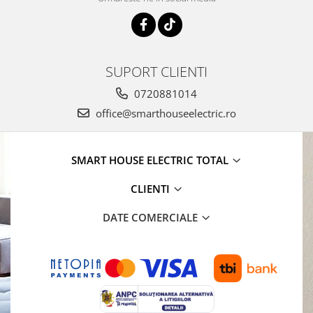
SUPORT CLIENTI
0720881014
office@smarthouseelectric.ro
SMART HOUSE ELECTRIC TOTAL
CLIENTI
DATE COMERCIALE