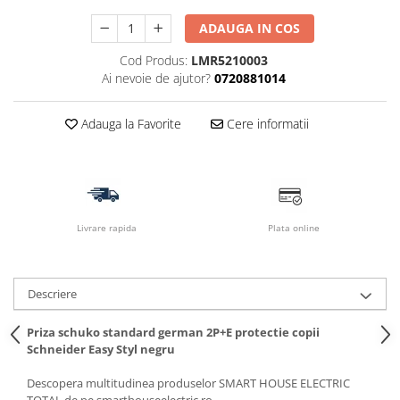
ADAUGA IN COS
Cod Produs:
LMR5210003
Ai nevoie de ajutor?
0720881014
Adauga la Favorite
Cere informatii
Livrare rapida
Plata online
Descriere
Priza schuko standard german 2P+E protectie copii
Schneider Easy Styl negru
Descopera multitudinea produselor SMART HOUSE ELECTRIC