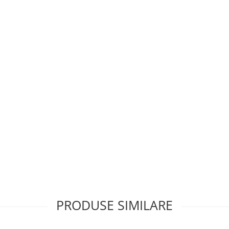
PRODUSE SIMILARE