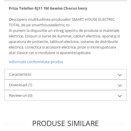
Priza Telefon RJ11 1M Gewiss Chorus Ivory
Descopera multitudinea produselor SMART HOUSE ELECTRIC
TOTAL de pe smarthouseelectric.ro
Iti punem la dispozitie un intreg spectru de produse si materiale
electrice, corpuri si surse de iluminat, cabluri electrice, aparataj si
aparatura de protectie, tablouri electrice, sisteme de distributie
electrica, conectica si accesorii electrice, prize si intrerupatoare
atat clasice cat si modulare si aparente/aplicate.
Informatii conformitate produs
Caracteristici
Download (1)
Review-uri
(0)
PRODUSE SIMILARE