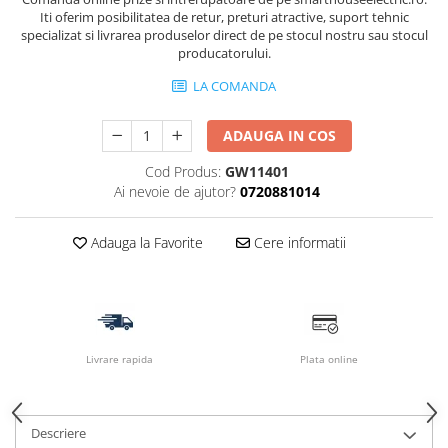
Iti oferim posibilitatea de retur, preturi atractive, suport tehnic
specializat si livrarea produselor direct de pe stocul nostru sau stocul
producatorului.
LA COMANDA
ADAUGA IN COS
Cod Produs:
GW11401
Ai nevoie de ajutor?
0720881014
Adauga la Favorite
Cere informatii
Livrare rapida
Plata online
Descriere