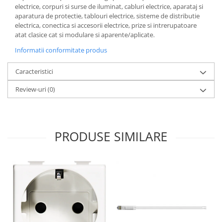
electrice, corpuri si surse de iluminat, cabluri electrice, aparataj si
aparatura de protectie, tablouri electrice, sisteme de distributie
electrica, conectica si accesorii electrice, prize si intrerupatoare
atat clasice cat si modulare si aparente/aplicate.
Informatii conformitate produs
Caracteristici
Review-uri
(0)
PRODUSE SIMILARE