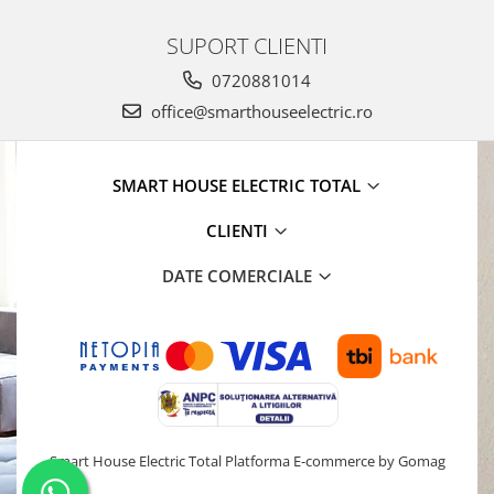
SUPORT CLIENTI
0720881014
office@smarthouseelectric.ro
SMART HOUSE ELECTRIC TOTAL
CLIENTI
DATE COMERCIALE
Smart House Electric Total
Platforma E-commerce by Gomag