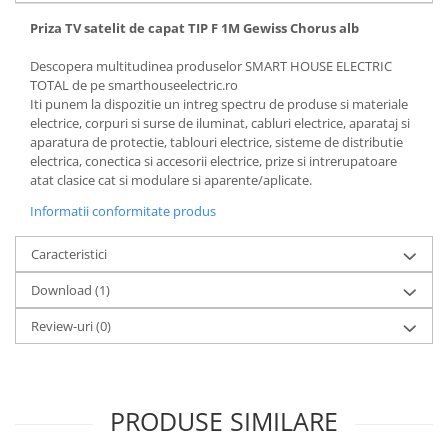
Priza TV satelit de capat TIP F 1M Gewiss Chorus alb
Descopera multitudinea produselor SMART HOUSE ELECTRIC
TOTAL de pe smarthouseelectric.ro
Iti punem la dispozitie un intreg spectru de produse si materiale
electrice, corpuri si surse de iluminat, cabluri electrice, aparataj si
aparatura de protectie, tablouri electrice, sisteme de distributie
electrica, conectica si accesorii electrice, prize si intrerupatoare
atat clasice cat si modulare si aparente/aplicate.
Informatii conformitate produs
Caracteristici
Download (1)
Review-uri
(0)
PRODUSE SIMILARE