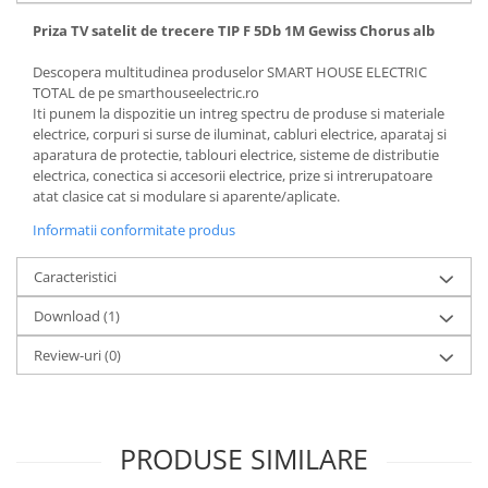
Priza TV satelit de trecere TIP F 5Db 1M Gewiss Chorus alb
Descopera multitudinea produselor SMART HOUSE ELECTRIC
TOTAL de pe smarthouseelectric.ro
Iti punem la dispozitie un intreg spectru de produse si materiale
electrice, corpuri si surse de iluminat, cabluri electrice, aparataj si
aparatura de protectie, tablouri electrice, sisteme de distributie
electrica, conectica si accesorii electrice, prize si intrerupatoare
atat clasice cat si modulare si aparente/aplicate.
Informatii conformitate produs
Caracteristici
Download (1)
Review-uri
(0)
PRODUSE SIMILARE