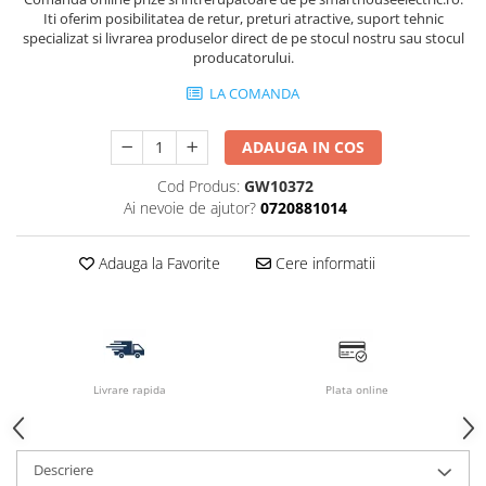
Iti oferim posibilitatea de retur, preturi atractive, suport tehnic
specializat si livrarea produselor direct de pe stocul nostru sau stocul
producatorului.
LA COMANDA
ADAUGA IN COS
Cod Produs:
GW10372
Ai nevoie de ajutor?
0720881014
Adauga la Favorite
Cere informatii
Livrare rapida
Plata online
Descriere