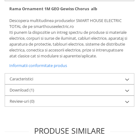
Rama Ornament 1M GEO Gewiss Chorus alb
Descopera multitudinea produselor SMART HOUSE ELECTRIC
TOTAL de pe smarthouseelectric.ro
Iti punem la dispozitie un intreg spectru de produse si materiale
electrice, corpuri si surse de iluminat, cabluri electrice, aparataj si
aparatura de protectie, tablouri electrice, sisteme de distributie
electrica, conectica si accesorii electrice, prize si intrerupatoare
atat clasice cat si modulare si aparente/aplicate.
Informatii conformitate produs
Caracteristici
Download (1)
Review-uri
(0)
PRODUSE SIMILARE