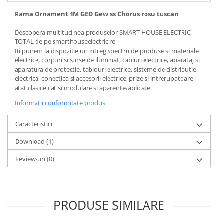
Rama Ornament 1M GEO Gewiss Chorus rosu tuscan
Descopera multitudinea produselor SMART HOUSE ELECTRIC
TOTAL de pe smarthouseelectric.ro
Iti punem la dispozitie un intreg spectru de produse si materiale
electrice, corpuri si surse de iluminat, cabluri electrice, aparataj si
aparatura de protectie, tablouri electrice, sisteme de distributie
electrica, conectica si accesorii electrice, prize si intrerupatoare
atat clasice cat si modulare si aparente/aplicate.
Informatii conformitate produs
Caracteristici
Download (1)
Review-uri
(0)
PRODUSE SIMILARE