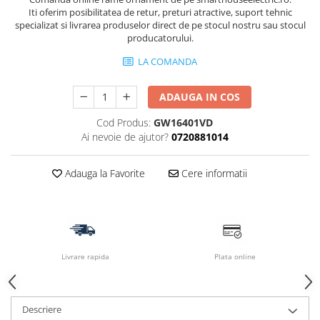
Iti oferim posibilitatea de retur, preturi atractive, suport tehnic
specializat si livrarea produselor direct de pe stocul nostru sau stocul
producatorului.
LA COMANDA
ADAUGA IN COS
Cod Produs:
GW16401VD
Ai nevoie de ajutor?
0720881014
Adauga la Favorite
Cere informatii
Livrare rapida
Plata online
Descriere