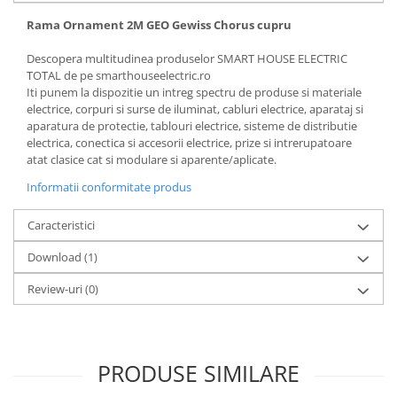
Rama Ornament 2M GEO Gewiss Chorus cupru
Descopera multitudinea produselor SMART HOUSE ELECTRIC
TOTAL de pe smarthouseelectric.ro
Iti punem la dispozitie un intreg spectru de produse si materiale
electrice, corpuri si surse de iluminat, cabluri electrice, aparataj si
aparatura de protectie, tablouri electrice, sisteme de distributie
electrica, conectica si accesorii electrice, prize si intrerupatoare
atat clasice cat si modulare si aparente/aplicate.
Informatii conformitate produs
Caracteristici
Download (1)
Review-uri
(0)
PRODUSE SIMILARE