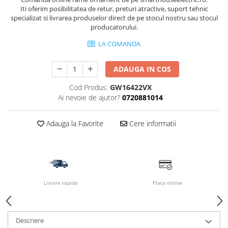
Iti oferim posibilitatea de retur, preturi atractive, suport tehnic
specializat si livrarea produselor direct de pe stocul nostru sau stocul
producatorului.
LA COMANDA
ADAUGA IN COS
Cod Produs:
GW16422VX
Ai nevoie de ajutor?
0720881014
Adauga la Favorite
Cere informatii
Livrare rapida
Plata online
Descriere