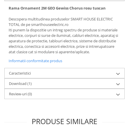
Rama Ornament 2M GEO Gewiss Chorus rosu tuscan
Descopera multitudinea produselor SMART HOUSE ELECTRIC
TOTAL de pe smarthouseelectric.ro
Iti punem la dispozitie un intreg spectru de produse si materiale
electrice, corpuri si surse de iluminat, cabluri electrice, aparataj si
aparatura de protectie, tablouri electrice, sisteme de distributie
electrica, conectica si accesorii electrice, prize si intrerupatoare
atat clasice cat si modulare si aparente/aplicate.
Informatii conformitate produs
Caracteristici
Download (1)
Review-uri
(0)
PRODUSE SIMILARE