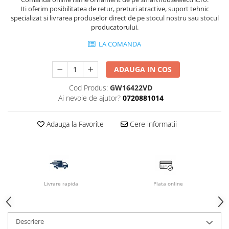
Iti oferim posibilitatea de retur, preturi atractive, suport tehnic
specializat si livrarea produselor direct de pe stocul nostru sau stocul
producatorului.
LA COMANDA
ADAUGA IN COS
Cod Produs:
GW16422VD
Ai nevoie de ajutor?
0720881014
Adauga la Favorite
Cere informatii
Livrare rapida
Plata online
Descriere