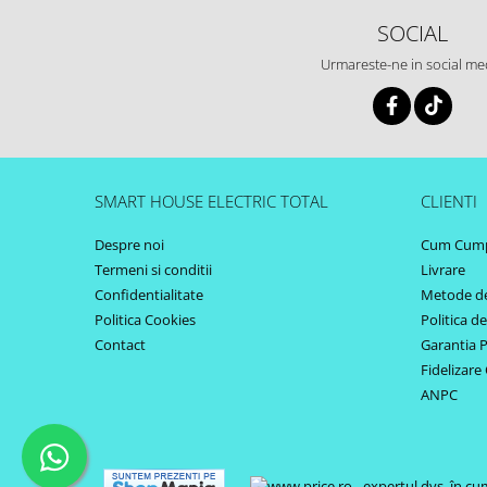
SOCIAL
Urmareste-ne in social me
SMART HOUSE ELECTRIC TOTAL
CLIENTI
Despre noi
Cum Cum
Termeni si conditii
Livrare
Confidentialitate
Metode de
Politica Cookies
Politica d
Contact
Garantia 
Fidelizare 
ANPC