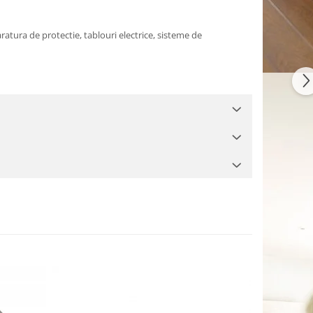
aratura de protectie, tablouri electrice, sisteme de