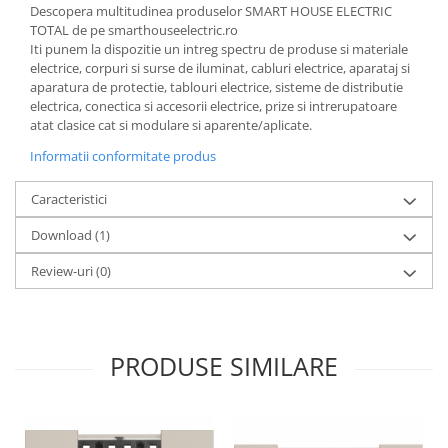
Descopera multitudinea produselor SMART HOUSE ELECTRIC
TOTAL de pe smarthouseelectric.ro
Iti punem la dispozitie un intreg spectru de produse si materiale
electrice, corpuri si surse de iluminat, cabluri electrice, aparataj si
aparatura de protectie, tablouri electrice, sisteme de distributie
electrica, conectica si accesorii electrice, prize si intrerupatoare
atat clasice cat si modulare si aparente/aplicate.
Informatii conformitate produs
Caracteristici
Download (1)
Review-uri
(0)
PRODUSE SIMILARE