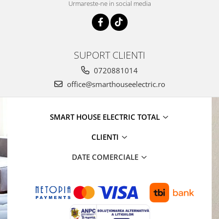
Urmareste-ne in social media
SUPORT CLIENTI
0720881014
office@smarthouseelectric.ro
SMART HOUSE ELECTRIC TOTAL
CLIENTI
DATE COMERCIALE