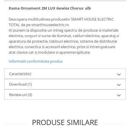
Rama Ornament 2M LUX Gewiss Chorus alb
Descopera multitudinea produselor SMART HOUSE ELECTRIC
TOTAL de pe smarthouseelectric.ro
Iti punem la dispozitie un intreg spectru de produse si materiale
electrice, corpuri si surse de iluminat, cabluri electrice, aparataj si
aparatura de protectie, tablouri electrice, sisteme de distributie
electrica, conectica si accesorii electrice, prize si intrerupatoare
atat clasice cat si modulare si aparente/aplicate.
Informatii conformitate produs
Caracteristici
Download (1)
Review-uri
(0)
PRODUSE SIMILARE