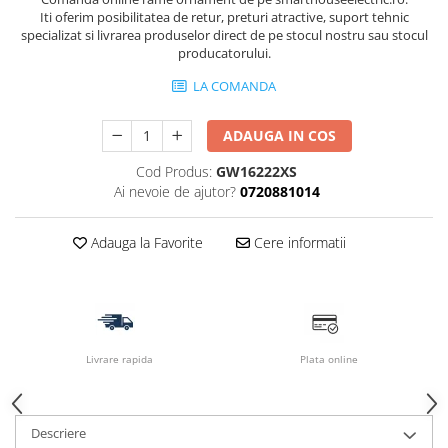
Iti oferim posibilitatea de retur, preturi atractive, suport tehnic
specializat si livrarea produselor direct de pe stocul nostru sau stocul
producatorului.
LA COMANDA
ADAUGA IN COS
Cod Produs:
GW16222XS
Ai nevoie de ajutor?
0720881014
Adauga la Favorite
Cere informatii
Livrare rapida
Plata online
Descriere