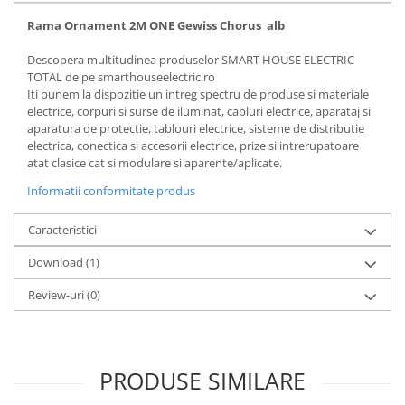
Rama Ornament 2M ONE Gewiss Chorus alb
Descopera multitudinea produselor SMART HOUSE ELECTRIC
TOTAL de pe smarthouseelectric.ro
Iti punem la dispozitie un intreg spectru de produse si materiale
electrice, corpuri si surse de iluminat, cabluri electrice, aparataj si
aparatura de protectie, tablouri electrice, sisteme de distributie
electrica, conectica si accesorii electrice, prize si intrerupatoare
atat clasice cat si modulare si aparente/aplicate.
Informatii conformitate produs
Caracteristici
Download (1)
Review-uri
(0)
PRODUSE SIMILARE