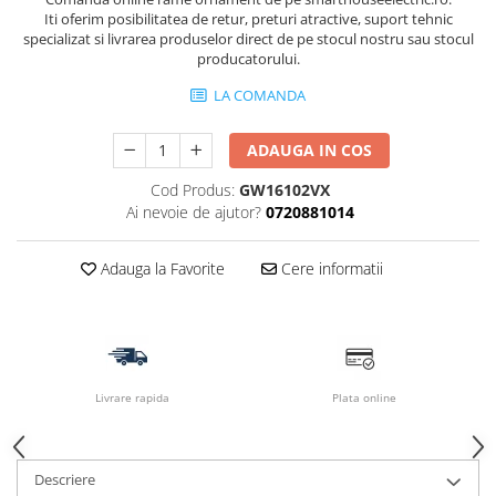
Iti oferim posibilitatea de retur, preturi atractive, suport tehnic
specializat si livrarea produselor direct de pe stocul nostru sau stocul
producatorului.
LA COMANDA
ADAUGA IN COS
Cod Produs:
GW16102VX
Ai nevoie de ajutor?
0720881014
Adauga la Favorite
Cere informatii
Livrare rapida
Plata online
Descriere