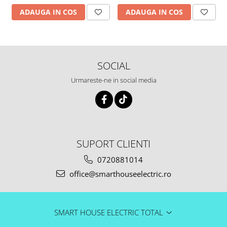
ADAUGA IN COS
ADAUGA IN COS
SOCIAL
Urmareste-ne in social media
SUPORT CLIENTI
0720881014
office@smarthouseelectric.ro
SMART HOUSE ELECTRIC TOTAL