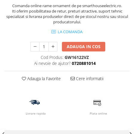
Comanda online rame ornament de pe smarthouseelectric.ro.
Iti oferim posibilitatea de retur, preturi atractive, suport tehnic
specializat si livrarea produselor direct de pe stocul nostru sau stocul
producatorului.
LA COMANDA
ADAUGA IN COS
Cod Produs:
GW16122VZ
Ai nevoie de ajutor?
0720881014
Adauga la Favorite
Cere informatii
Livrare rapida
Plata online