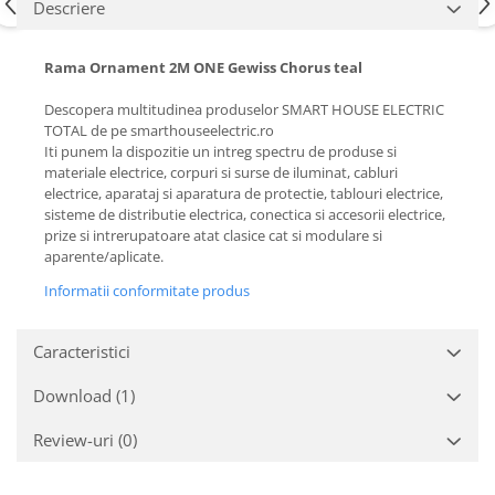
Descriere
Rama Ornament 2M ONE Gewiss Chorus teal
Descopera multitudinea produselor SMART HOUSE ELECTRIC
TOTAL de pe smarthouseelectric.ro
Iti punem la dispozitie un intreg spectru de produse si
materiale electrice, corpuri si surse de iluminat, cabluri
electrice, aparataj si aparatura de protectie, tablouri electrice,
sisteme de distributie electrica, conectica si accesorii electrice,
prize si intrerupatoare atat clasice cat si modulare si
aparente/aplicate.
Informatii conformitate produs
Caracteristici
Download (1)
Review-uri
(0)