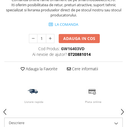
Iti oferim posibilitatea de retur, preturi atractive, suport tehnic
specializat si livrarea produselor direct de pe stocul nostru sau stocul
producatorului.
LA COMANDA
ADAUGA IN COS
Cod Produs:
GW16403VD
Ai nevoie de ajutor?
0720881014
Adauga la Favorite
Cere informatii
Livrare rapida
Plata online
Descriere