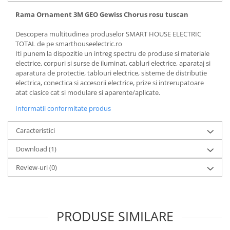
Rama Ornament 3M GEO Gewiss Chorus rosu tuscan
Descopera multitudinea produselor SMART HOUSE ELECTRIC
TOTAL de pe smarthouseelectric.ro
Iti punem la dispozitie un intreg spectru de produse si materiale
electrice, corpuri si surse de iluminat, cabluri electrice, aparataj si
aparatura de protectie, tablouri electrice, sisteme de distributie
electrica, conectica si accesorii electrice, prize si intrerupatoare
atat clasice cat si modulare si aparente/aplicate.
Informatii conformitate produs
Caracteristici
Download (1)
Review-uri
(0)
PRODUSE SIMILARE