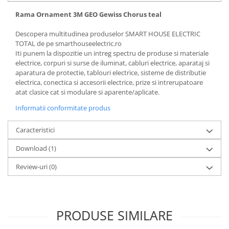
Rama Ornament 3M GEO Gewiss Chorus teal
Descopera multitudinea produselor SMART HOUSE ELECTRIC
TOTAL de pe smarthouseelectric.ro
Iti punem la dispozitie un intreg spectru de produse si materiale
electrice, corpuri si surse de iluminat, cabluri electrice, aparataj si
aparatura de protectie, tablouri electrice, sisteme de distributie
electrica, conectica si accesorii electrice, prize si intrerupatoare
atat clasice cat si modulare si aparente/aplicate.
Informatii conformitate produs
Caracteristici
Download (1)
Review-uri
(0)
PRODUSE SIMILARE