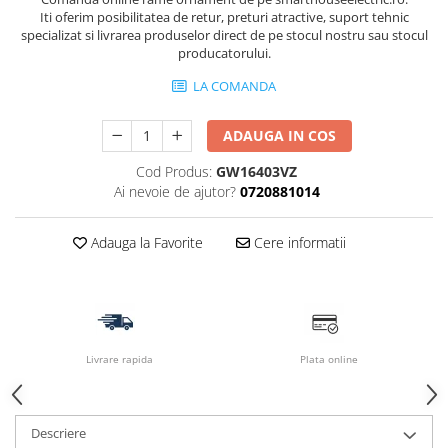
Iti oferim posibilitatea de retur, preturi atractive, suport tehnic
specializat si livrarea produselor direct de pe stocul nostru sau stocul
producatorului.
LA COMANDA
ADAUGA IN COS
Cod Produs:
GW16403VZ
Ai nevoie de ajutor?
0720881014
Adauga la Favorite
Cere informatii
Livrare rapida
Plata online
Descriere